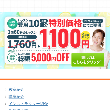
教室紹介
講座紹介
インストラクター紹介