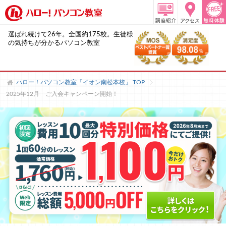
選ばれ続けて26年。全国約175校。生徒様
の気持ちが分かるパソコン教室
ハロー！パソコン教室「イオン南松本校」
TOP
2025年12月 ご入会キャンペーン開始！