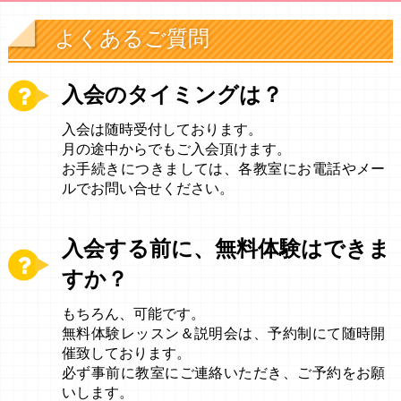
よくあるご質問
入会のタイミングは？
入会は随時受付しております。
月の途中からでもご入会頂けます。
お手続きにつきましては、各教室にお電話やメー
ルでお問い合せください。
入会する前に、無料体験はできま
すか？
もちろん、可能です。
無料体験レッスン＆説明会は、予約制にて随時開
催致しております。
必ず事前に教室にご連絡いただき、ご予約をお願
いします。