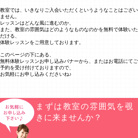
教室では、いきなりご入会いただくというようなことはござい
ません。
レッスンはどんな風に進むのか、
また、教室の雰囲気はどのようなものなのかを無料で体験いた
だける、
体験レッスンをご用意しております。
このページの下にある、
無料体験レッスンお申し込みバナーから、またはお電話にてご
予約を受け付けておりますので、
お気軽にお申し込みくださいね♪
まずは教室の雰囲気を覗
きに来ませんか？