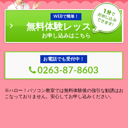
WEBで簡単！
無料体験レッスン
の
お申し込みはこちら
お電話でも受付中！
0263-87-8603
※ハロー！パソコン教室では無料体験後の強引な勧誘はお
こなっておりません。安心してお申し込みください。