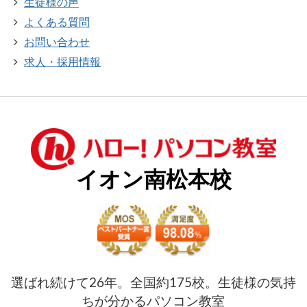
生徒様の声
よくある質問
お問い合わせ
求人・採用情報
イオン南松本校
選ばれ続けて26年。全国約175校。生徒様の気持
ちが分かるパソコン教室