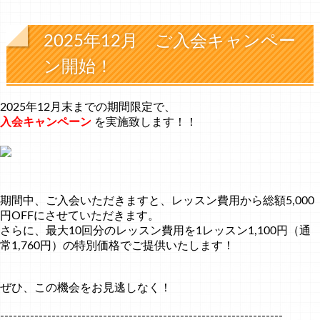
2025年12月 ご入会キャンペー
ン開始！
2025年12月末までの期間限定で、
入会キャンペーン
を実施致します！！
期間中、ご入会いただきますと、レッスン費用から総額5,000
円OFFにさせていただきます。
さらに、最大10回分のレッスン費用を1レッスン1,100円（通
常1,760円）の特別価格でご提供いたします！
ぜひ、この機会をお見逃しなく！
------------------------------------------------------------------