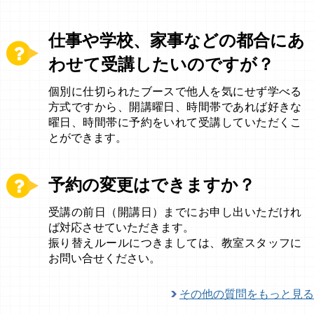
仕事や学校、家事などの都合にあ
わせて受講したいのですが？
個別に仕切られたブースで他人を気にせず学べる
方式ですから、開講曜日、時間帯であれば好きな
曜日、時間帯に予約をいれて受講していただくこ
とができます。
予約の変更はできますか？
受講の前日（開講日）までにお申し出いただけれ
ば対応させていただきます。
振り替えルールにつきましては、教室スタッフに
お問い合せください。
その他の質問をもっと見る