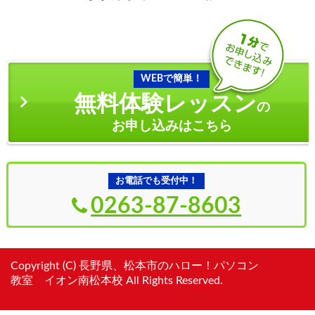
WEBで簡単！
無料体験レッスン
の
お申し込みはこちら
お電話でも受付中！
0263-87-8603
Copyright (C) 長野県、松本市のハロー！パソコン
教室 イオン南松本校 All Rights Reserved.