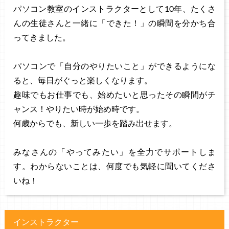
パソコン教室のインストラクターとして10年、たくさ
んの生徒さんと一緒に「できた！」の瞬間を分かち合
ってきました。
パソコンで「自分のやりたいこと」ができるようにな
ると、毎日がぐっと楽しくなります。
趣味でもお仕事でも、始めたいと思ったその瞬間がチ
ャンス！やりたい時が始め時です。
何歳からでも、新しい一歩を踏み出せます。
みなさんの「やってみたい」を全力でサポートしま
す。わからないことは、何度でも気軽に聞いてくださ
いね！
インストラクター