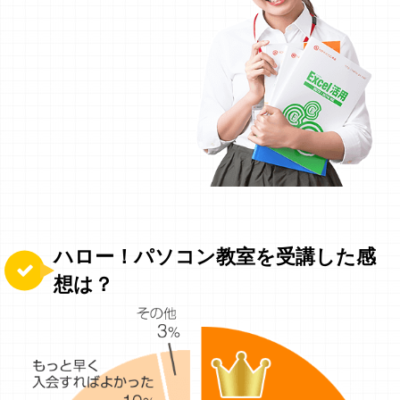
ハロー！パソコン教室を受講した感
想は？