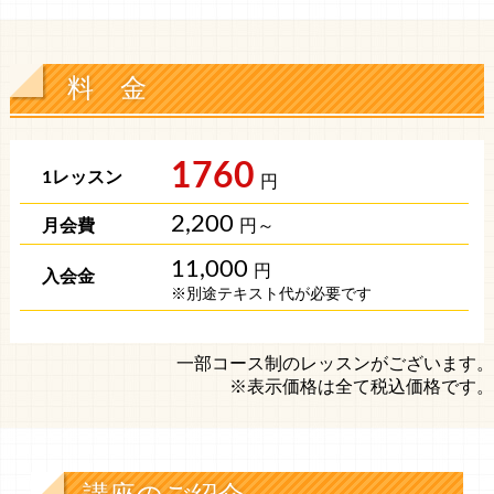
料 金
1760
円
2,200
円～
11,000
円
※別途テキスト代が必要です
一部コース制のレッスンがございます。
※表示価格は全て税込価格です。