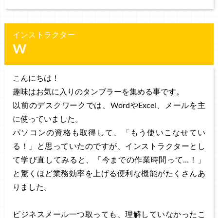
インストラクター
W
こんにちは！
趣味はお気に入りのタンブラーを集める事です。
以前のデスクワークでは、WordやExcel、メールを主
に使っていました。
パソコンの資格も取得して、「もう使いこなせてい
る！」と思っていたのですが、インストラクターとし
て学び直してみると、「今までの作業時間って…！」
と驚くほど業務効率を上げる便利な機能がたくさんあ
りました。
ビジネスメール一つ取っても、理解していなかったこ