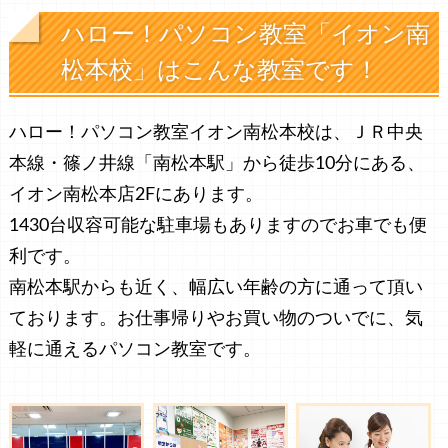
ハロー！パソコン教室「イオン南
松本校」はこんな教室です！
ハロー！パソコン教室イオン南松本校は、ＪＲ中央
本線・篠ノ井線「南松本駅」から徒歩10分にある、
イオン南松本店2Fにあります。
1430台収容可能な駐車場もありますのでお車でも便
利です。
南松本駅からも近く、幅広い年齢の方に通って頂い
ております。お仕事帰りやお買い物のついでに、気
軽に通えるパソコン教室です。