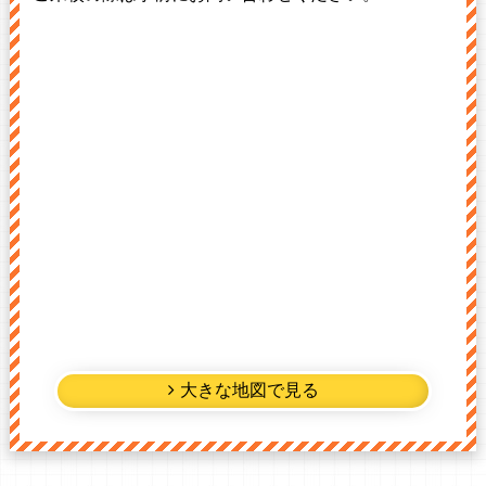
大きな地図で見る