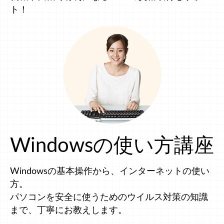
ト！
Windowsの使い方講座
Windowsの基本操作から、インターネットの使い
方。
パソコンを安全に使うためのウイルス対策の知識
まで、丁寧にお教えします。