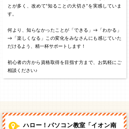
とが多く、改めて“知ることの大切さ”を実感していま
す。
何より、知らなかったことが「できる」→「わかる」
→「楽しくなる」この変化をみなさんにも感じていた
だけるよう、精一杯サポートします！
初心者の方から資格取得を目指す方まで、お気軽にご
相談ください♪
ハロー！パソコン教室「イオン南