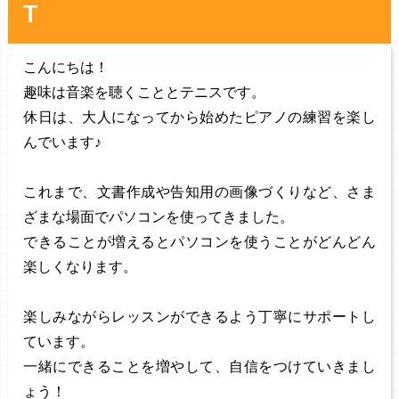
T
こんにちは！
趣味は音楽を聴くこととテニスです。
休日は、大人になってから始めたピアノの練習を楽し
んでいます♪
これまで、文書作成や告知用の画像づくりなど、さま
ざまな場面でパソコンを使ってきました。
できることが増えるとパソコンを使うことがどんどん
楽しくなります。
楽しみながらレッスンができるよう丁寧にサポートし
ています。
一緒にできることを増やして、自信をつけていきまし
ょう！