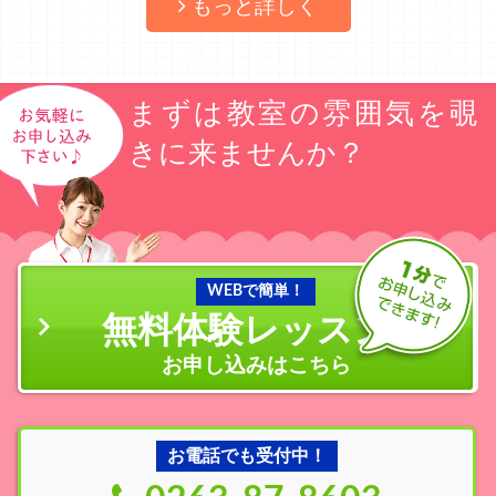
もっと詳しく
まずは教室の雰囲気を覗
きに来ませんか？
WEBで簡単！
無料体験レッスン
の
お申し込みはこちら
お電話でも受付中！