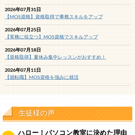
2026年07月31日
【MOS資格】資格取得で事務スキルをアップ
2026年07月25日
【実務に役立つ】MOS資格でスキルアップ
2026年07月18日
【資格取得】夏休み集中レッスンがおすすめ！
2026年07月11日
【就転職】MOS資格を強みに就活
生徒様の声
ハロー！パソコン教室に決めた理由