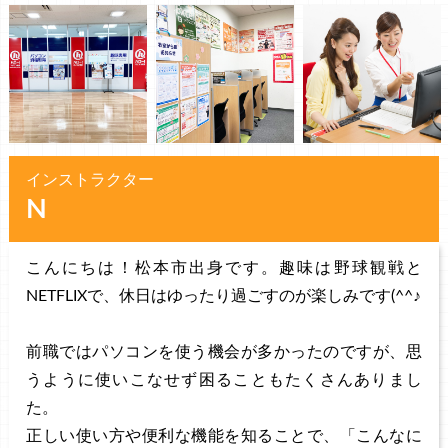
インストラクター
N
こんにちは！松本市出身です。趣味は野球観戦と
NETFLIXで、休日はゆったり過ごすのが楽しみです(^^♪
前職ではパソコンを使う機会が多かったのですが、思
うように使いこなせず困ることもたくさんありまし
た。
正しい使い方や便利な機能を知ることで、「こんなに