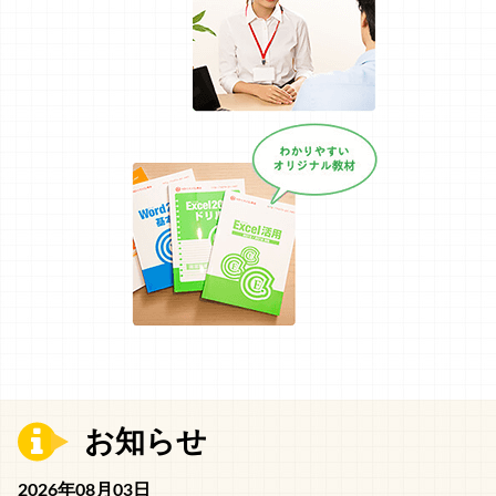
お知らせ
2026年08月03日