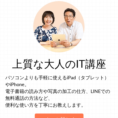
上質な大人のIT講座
パソコンよりも手軽に使えるiPad（タブレット）
やiPhone。
電子書籍の読み方や写真の加工の仕方、LINEでの
無料通話の方法など、
便利な使い方を丁寧にお教えします。