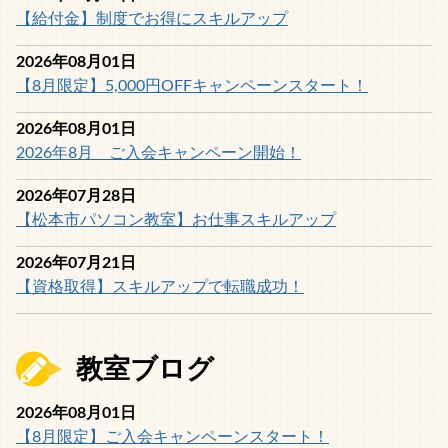
【給付金】制度でお得にスキルアップ
2026年08月01日
【8月限定】5,000円OFFキャンペーンスタート！
2026年08月01日
2026年8月 ご入会キャンペーン開始！
2026年07月28日
【松本市パソコン教室】お仕事スキルアップ
2026年07月21日
【資格取得】スキルアップで転職成功！
教室ブログ
2026年08月01日
【8月限定】ご入会キャンペーンスタート！