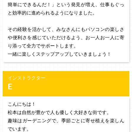
簡単にできるんだ！」という発見が増え、仕事もぐっ
と効率的に進められるようになりました。
その経験を活かして、みなさんにもパソコンの楽しさ
や便利さを感じていただけるよう、お一人お一人に寄
り添って全力でサポートします。
一緒に楽しくステップアップしていきましょう！
インストラクター
E
こんにちは！
松本は自然が豊かで人も優しく大好きな街です。
趣味はガーデニングで、季節ごとに寄せ植えを楽しん
でいます。